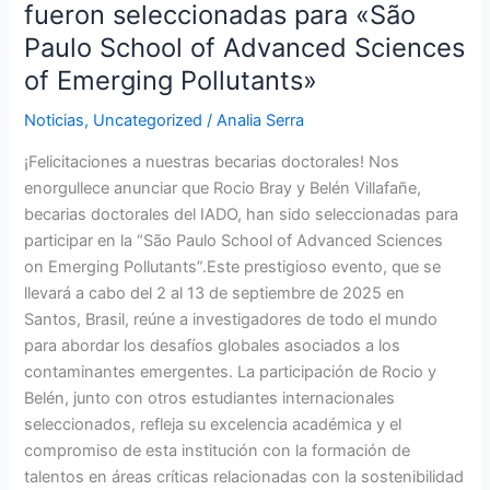
fueron seleccionadas para «São
Paulo School of Advanced Sciences
of Emerging Pollutants»
Noticias
,
Uncategorized
/
Analia Serra
¡Felicitaciones a nuestras becarias doctorales! Nos
enorgullece anunciar que Rocio Bray y Belén Villafañe,
becarias doctorales del IADO, han sido seleccionadas para
participar en la “São Paulo School of Advanced Sciences
on Emerging Pollutants”.Este prestigioso evento, que se
llevará a cabo del 2 al 13 de septiembre de 2025 en
Santos, Brasil, reúne a investigadores de todo el mundo
para abordar los desafíos globales asociados a los
contaminantes emergentes. La participación de Rocio y
Belén, junto con otros estudiantes internacionales
seleccionados, refleja su excelencia académica y el
compromiso de esta institución con la formación de
talentos en áreas críticas relacionadas con la sostenibilidad