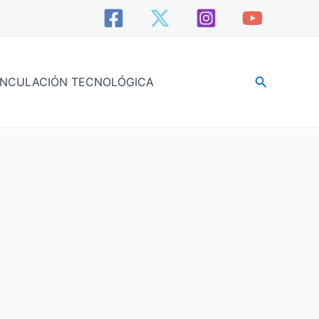
Buscar
INCULACIÓN TECNOLÓGICA