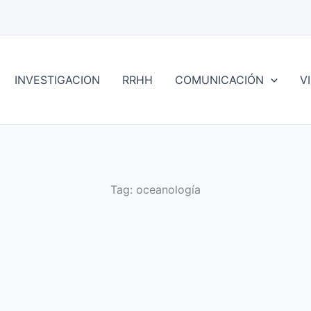
INVESTIGACION
RRHH
COMUNICACIÓN
V
Tag:
oceanología