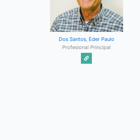
Dos Santos, Eder Paulo
Profesional Principal