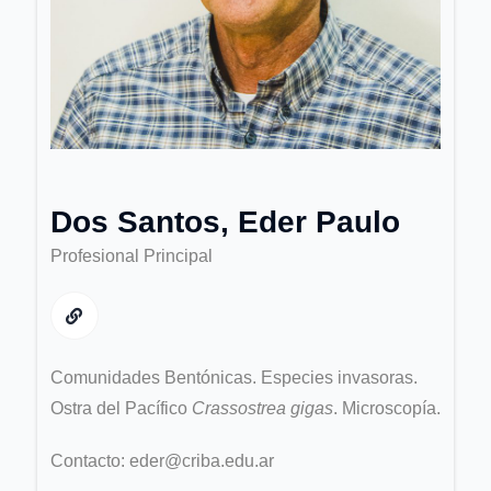
Dos Santos, Eder Paulo
Profesional Principal
Comunidades Bentónicas. Especies invasoras.
Ostra del Pacífico
Crassostrea gigas
. Microscopía.
Contacto: eder@criba.edu.ar