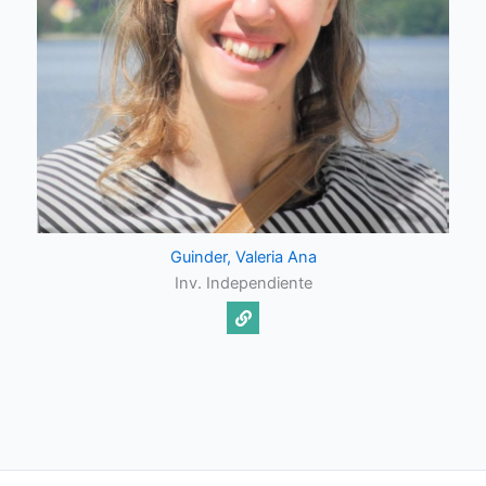
Guinder, Valeria Ana
Inv. Independiente