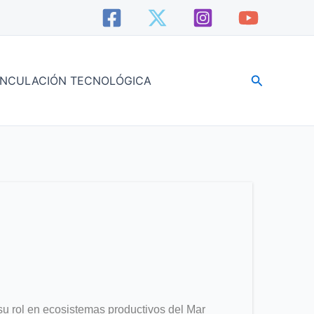
Buscar
INCULACIÓN TECNOLÓGICA
 su rol en ecosistemas productivos del Mar