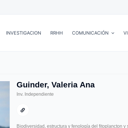
INVESTIGACION
RRHH
COMUNICACIÓN
V
Guinder, Valeria Ana
Inv. Independiente
Biodiversidad, estructura y fenología del fitoplancton y