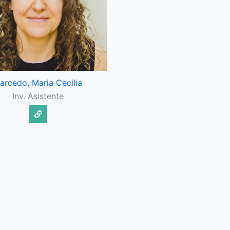
arcedo, Maria Cecilia
Inv. Asistente