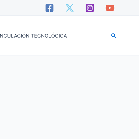
Buscar
INCULACIÓN TECNOLÓGICA