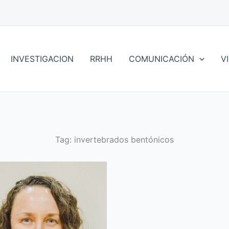
INVESTIGACION
RRHH
COMUNICACIÓN
V
Tag:
invertebrados bentónicos