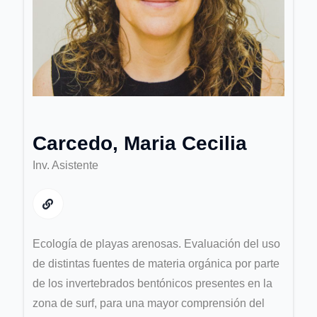
Carcedo, Maria Cecilia
Inv. Asistente
Ecología de playas arenosas. Evaluación del uso
de distintas fuentes de materia orgánica por parte
de los invertebrados bentónicos presentes en la
zona de surf, para una mayor comprensión del