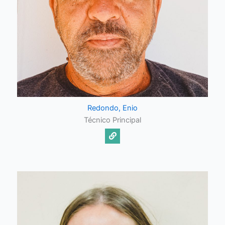
Redondo, Enio
Técnico Principal