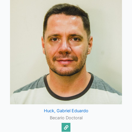
Huck, Gabriel Eduardo
Becario Doctoral