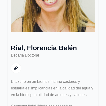
Rial, Florencia Belén
Becaria Doctoral
El azufre en ambientes marino costeros y
estuariales: implicancias en la calidad del agua y
en la biodisponibilidad de aniones y cationes.