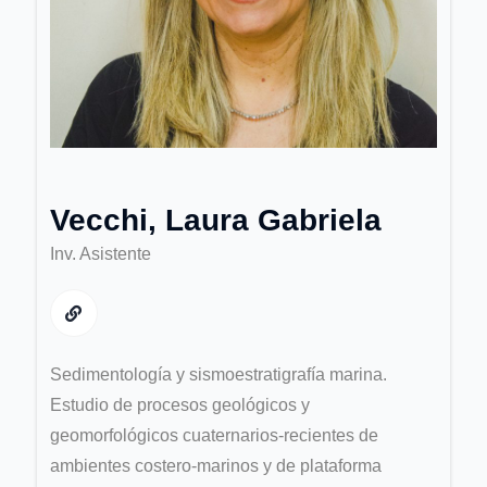
Vecchi, Laura Gabriela
Inv. Asistente
Sedimentología y sismoestratigrafía marina.
Estudio de procesos geológicos y
geomorfológicos cuaternarios-recientes de
ambientes costero-marinos y de plataforma