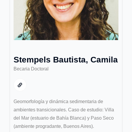
Stempels Bautista, Camila
Becaria Doctoral
Geomorfología y dinámica sedimentaria de
ambientes transicionales. Caso de estudio: Villa
del Mar (estuario de Bahía Blanca) y Paso Seco
(ambiente progradante, Buenos Aires).