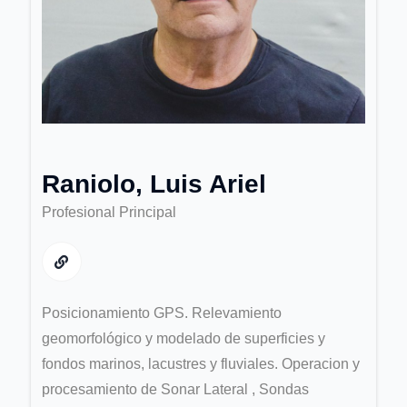
Raniolo, Luis Ariel
Profesional Principal
Posicionamiento GPS. Relevamiento
geomorfológico y modelado de superficies y
fondos marinos, lacustres y fluviales. Operacion y
procesamiento de Sonar Lateral , Sondas