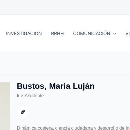
INVESTIGACION
RRHH
COMUNICACIÓN
V
Bustos, María Luján
Inv. Asistente
Dinámica costera, ciencia ciudadana y desarrollo de ín