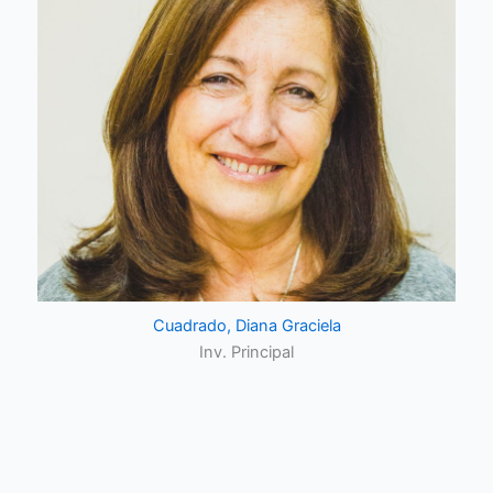
Cuadrado, Diana Graciela
Inv. Principal