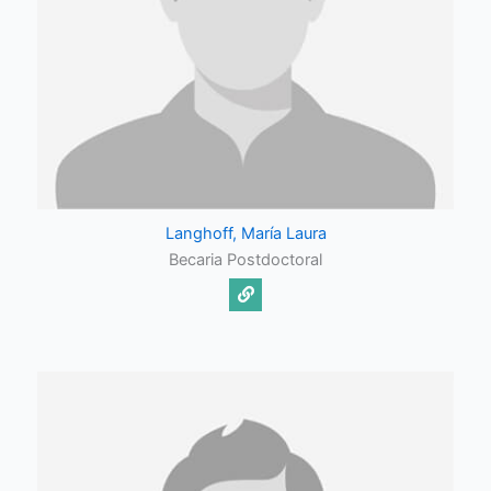
Langhoff, María Laura
Becaria Postdoctoral