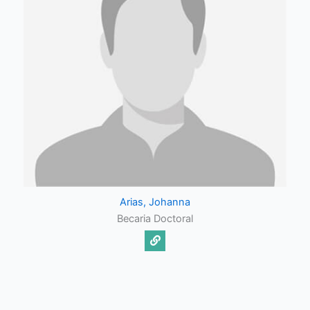
Arias, Johanna
Becaria Doctoral