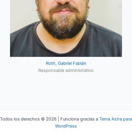
Roth, Gabriel Fabián
Responsable administrativo
Todos los derechos © 2026 | Funciona gracias a
Tema Astra para
WordPress