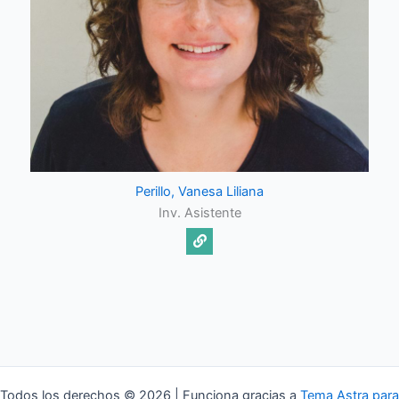
Perillo, Vanesa Liliana
Inv. Asistente
Todos los derechos © 2026 | Funciona gracias a
Tema Astra para