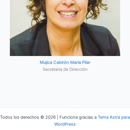
Mujica Cabirón María Pilar
Secretaria de Dirección
Todos los derechos © 2026 | Funciona gracias a
Tema Astra para
WordPress