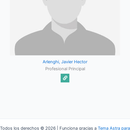
Arlenghi, Javier Hector
Profesional Principal
Todos los derechos © 2026 | Funciona gracias a
Tema Astra para