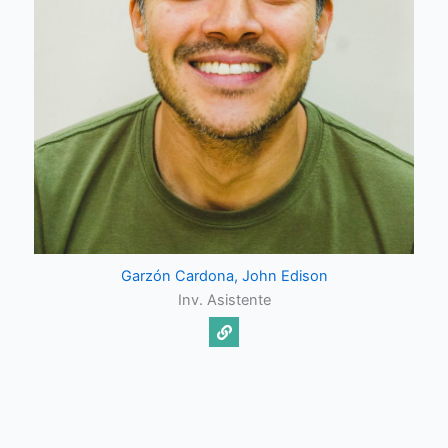
Garzón Cardona, John Edison
Inv. Asistente