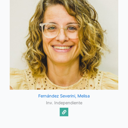
Fernández Severini, Melisa
Inv. Independiente