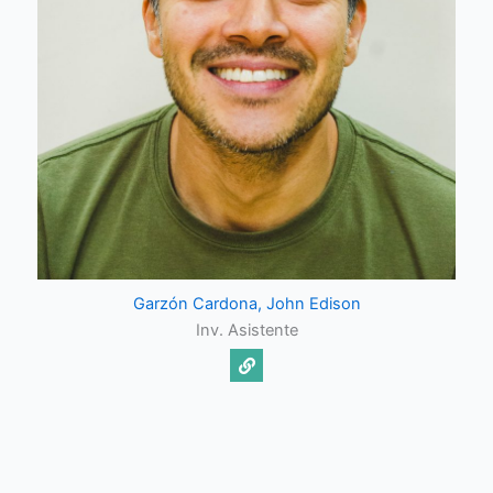
Garzón Cardona, John Edison
Inv. Asistente