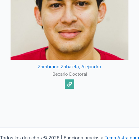
Zambrano Zabaleta, Alejandro
Becario Doctoral
Todos los derechos © 2026 | Funciona gracias a
Tema Astra para