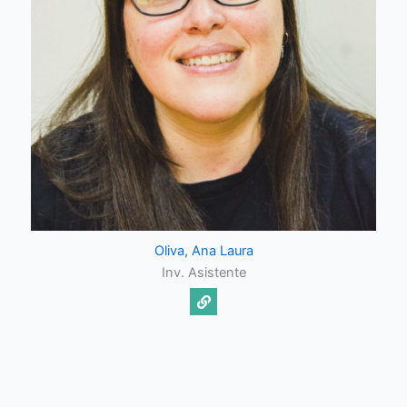
Oliva, Ana Laura
Inv. Asistente