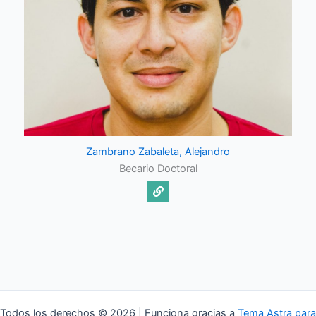
Zambrano Zabaleta, Alejandro
Becario Doctoral
Todos los derechos © 2026 | Funciona gracias a
Tema Astra para