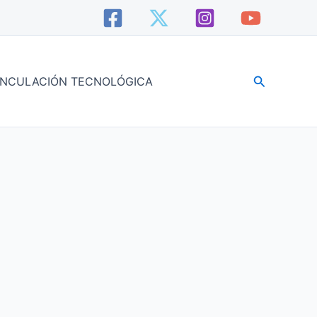
Buscar
INCULACIÓN TECNOLÓGICA