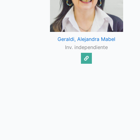
Geraldi, Alejandra Mabel
Inv. independiente