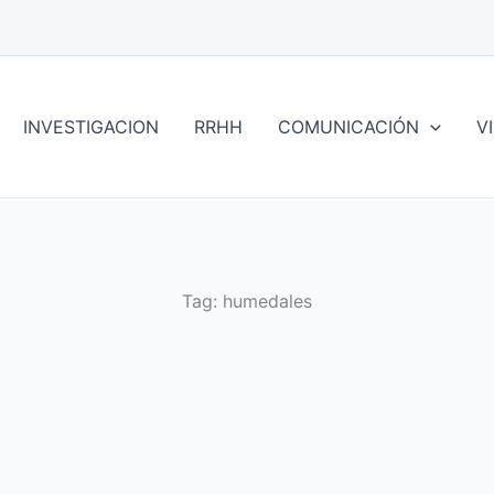
INVESTIGACION
RRHH
COMUNICACIÓN
V
Tag:
humedales