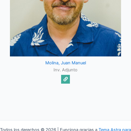
Molina, Juan Manuel
Inv. Adjunto
Todos los derechos © 2026 | Funciona gracias a
Tema Astra para