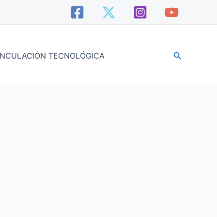
Buscar
INCULACIÓN TECNOLÓGICA