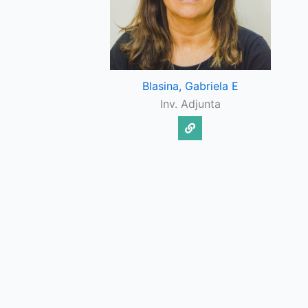
Blasina, Gabriela E
Inv. Adjunta