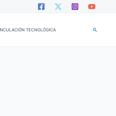
Buscar
INCULACIÓN TECNOLÓGICA