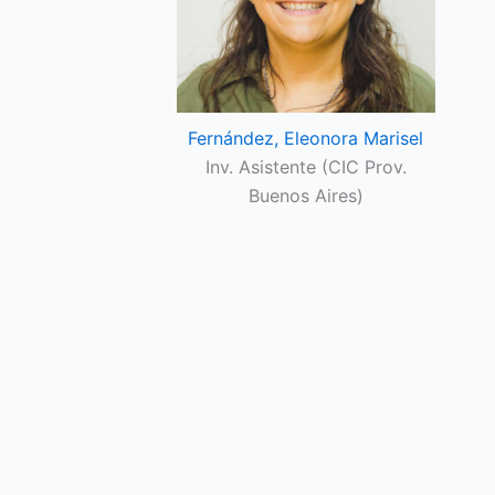
Fernández, Eleonora Marisel
Inv. Asistente (CIC Prov.
Buenos Aires)