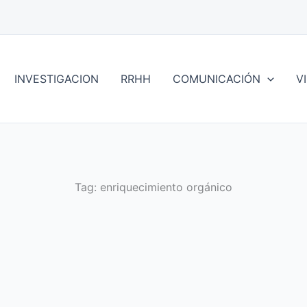
INVESTIGACION
RRHH
COMUNICACIÓN
V
Tag:
enriquecimiento orgánico