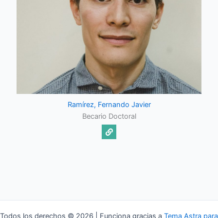
Ramírez, Fernando Javier
Becario Doctoral
Todos los derechos © 2026 | Funciona gracias a
Tema Astra para