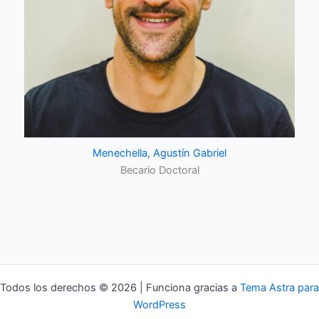
Menechella, Agustín Gabriel
Becario Doctoral
Todos los derechos © 2026 | Funciona gracias a
Tema Astra para
WordPress