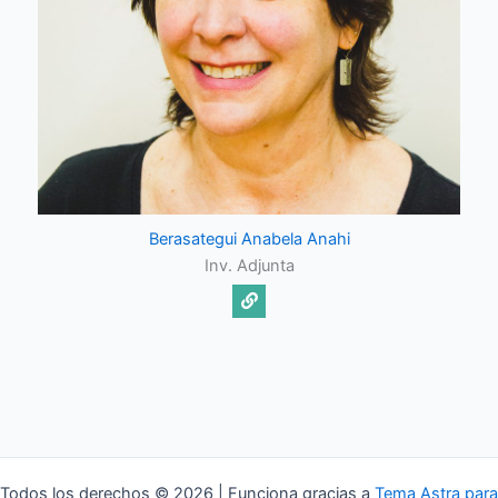
Berasategui Anabela Anahi
Inv. Adjunta
Todos los derechos © 2026 | Funciona gracias a
Tema Astra para