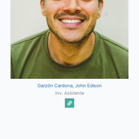
Garzón Cardona, John Edison
Inv. Asistente