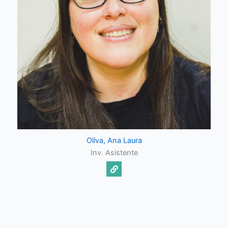
Oliva, Ana Laura
Inv. Asistente