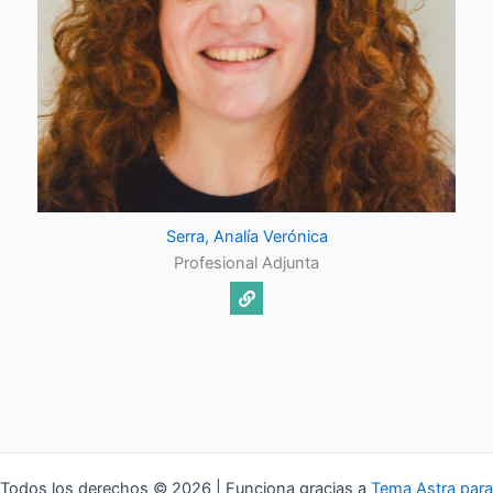
Serra, Analía Verónica
Profesional Adjunta
Todos los derechos © 2026 | Funciona gracias a
Tema Astra para