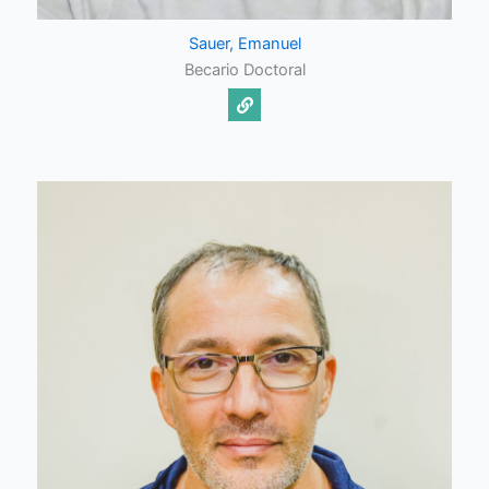
Sauer, Emanuel
Becario Doctoral