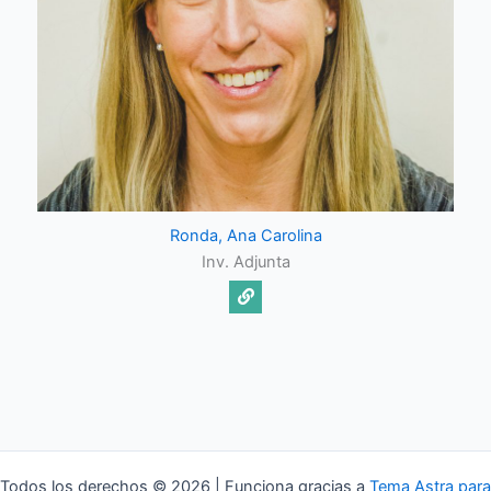
Ronda, Ana Carolina
Inv. Adjunta
Todos los derechos © 2026 | Funciona gracias a
Tema Astra para