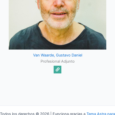
Van Waarde, Gustavo Daniel
Profesional Adjunto
Todos los derechos © 2026 | Funciona gracias a
Tema Astra para