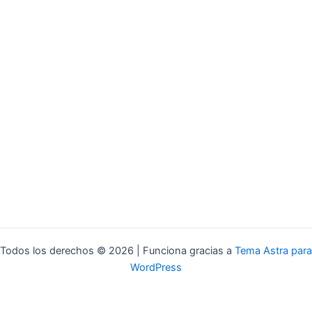
Todos los derechos © 2026 | Funciona gracias a
Tema Astra para
WordPress